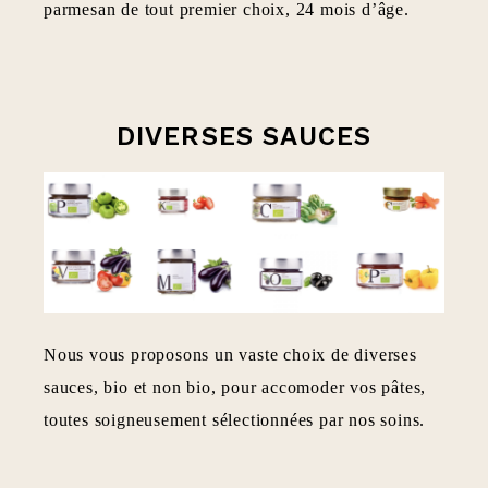
parmesan de tout premier choix, 24 mois d’âge.
DIVERSES SAUCES
Nous vous proposons un vaste choix de diverses
sauces, bio et non bio, pour accomoder vos pâtes,
toutes soigneusement sélectionnées par nos soins.