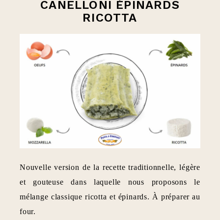
CANELLONI ÉPINARDS
RICOTTA
Nouvelle version de la recette traditionnelle, légère
et gouteuse dans laquelle nous proposons le
mélange classique ricotta et épinards. À préparer au
four.