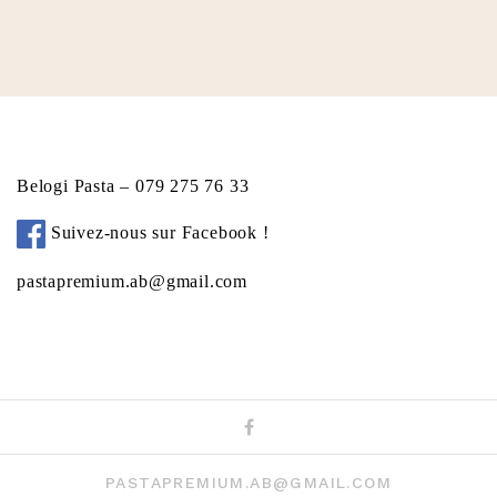
Belogi Pasta – 079 275 76 33
Suivez-nous sur Facebook !
pastapremium.ab@gmail.com
Facebook
PASTAPREMIUM.AB@GMAIL.COM