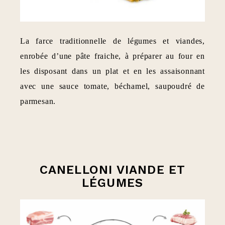
La farce traditionnelle de légumes et viandes,
enrobée d’une pâte fraiche, à préparer au four en
les disposant dans un plat et en les assaisonnant
avec une sauce tomate, béchamel, saupoudré de
parmesan.
CANELLONI VIANDE ET
LÉGUMES