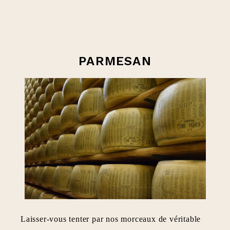
PARMESAN
Laisser-vous tenter par nos morceaux de véritable