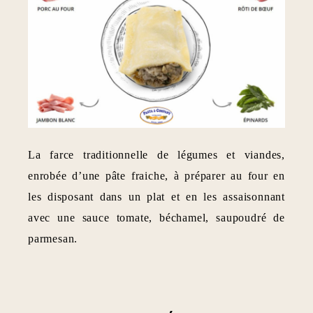
La farce traditionnelle de légumes et viandes,
enrobée d’une pâte fraiche, à préparer au four en
les disposant dans un plat et en les assaisonnant
avec une sauce tomate, béchamel, saupoudré de
parmesan.