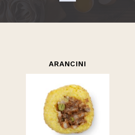
ARANCINI