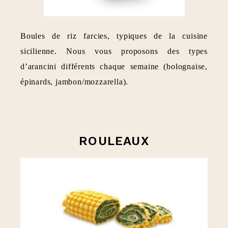
Boules de riz farcies, typiques de la cuisine
sicilienne. Nous vous proposons des types
d’arancini différents chaque semaine (bolognaise,
épinards, jambon/mozzarella).
ROULEAUX