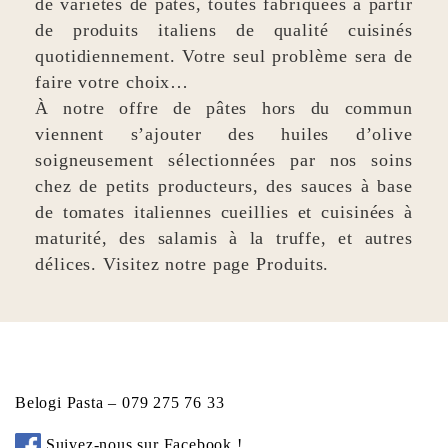
de variétés de pâtes, toutes fabriquées à partir
de produits italiens de qualité cuisinés
quotidiennement. Votre seul problème sera de
faire votre choix…
À notre offre de pâtes hors du commun
viennent s’ajouter des huiles d’olive
soigneusement sélectionnées par nos soins
chez de petits producteurs, des sauces à base
de tomates italiennes cueillies et cuisinées à
maturité, des salamis à la truffe, et autres
délices. Visitez notre page
Produits
.
Belogi Pasta – 079 275 76 33
Suivez-nous sur Facebook !