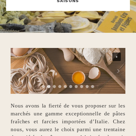
SAISONS
Nous avons la fierté de vous proposer sur les
marchés une gamme exceptionnelle de pâtes
fraîches et farcies importées d’Italie. Chez
nous, vous aurez le choix parmi une trentaine