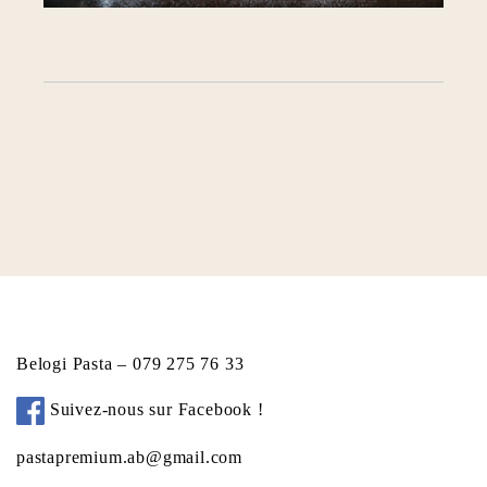
Belogi Pasta – 079 275 76 33
Suivez-nous sur Facebook !
pastapremium.ab@gmail.com