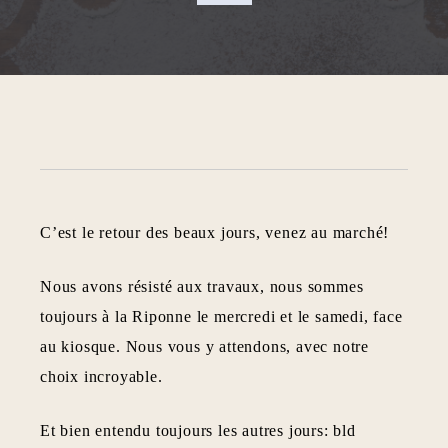
C’est le retour des beaux jours, venez au marché!
Nous avons résisté aux travaux, nous sommes
toujours à la Riponne le mercredi et le samedi, face
au kiosque. Nous vous y attendons, avec notre
choix incroyable.
Et bien entendu toujours les autres jours: bld