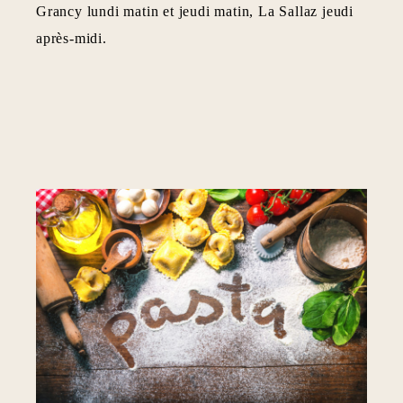
Grancy lundi matin et jeudi matin, La Sallaz jeudi
après-midi.